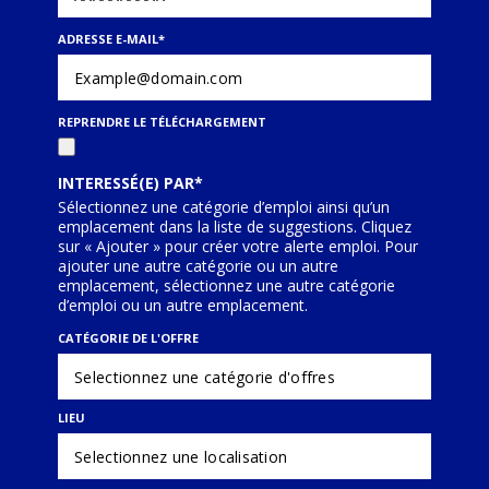
ADRESSE E-MAIL
*
REPRENDRE LE TÉLÉCHARGEMENT
INTERESSÉ(E) PAR
Sélectionnez une catégorie d’emploi ainsi qu’un
emplacement dans la liste de suggestions. Cliquez
sur « Ajouter » pour créer votre alerte emploi. Pour
ajouter une autre catégorie ou un autre
emplacement, sélectionnez une autre catégorie
d’emploi ou un autre emplacement.
CATÉGORIE DE L'OFFRE
LIEU