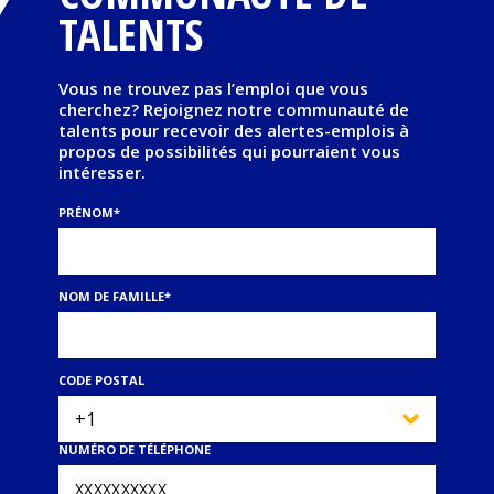
TALENTS
Vous ne trouvez pas l’emploi que vous
cherchez? Rejoignez notre communauté de
talents pour recevoir des alertes-emplois à
propos de possibilités qui pourraient vous
intéresser.
PRÉNOM
*
NOM DE FAMILLE
*
CODE POSTAL
NUMÉRO DE TÉLÉPHONE