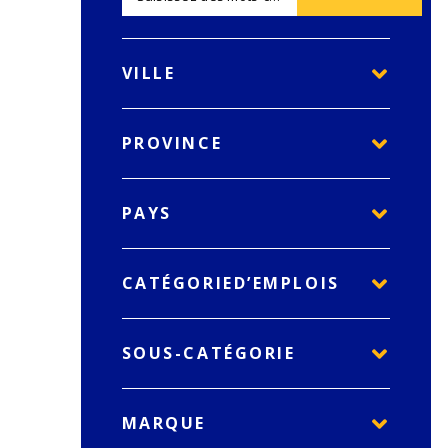
VILLE
PROVINCE
PAYS
CATÉGORIED’EMPLOIS
SOUS-CATÉGORIE
MARQUE