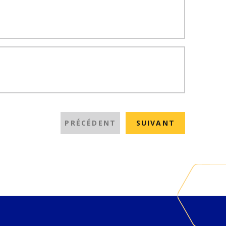
PRÉCÉDENT
SUIVANT