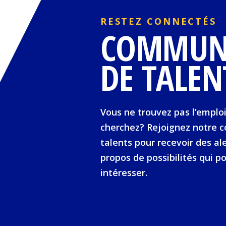
RESTEZ CONNECTÉS
COMMUN
DE TALEN
Vous ne trouvez pas l’emplo
cherchez? Rejoignez notre
talents pour recevoir des al
propos de possibilités qui p
intéresser.