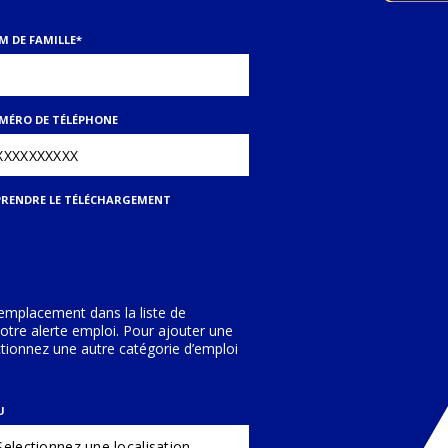
M DE FAMILLE
*
MÉRO DE TÉLÉPHONE
PRENDRE LE TÉLÉCHARGEMENT
 emplacement dans la liste de
votre alerte emploi. Pour ajouter une
tionnez une autre catégorie d’emploi
U