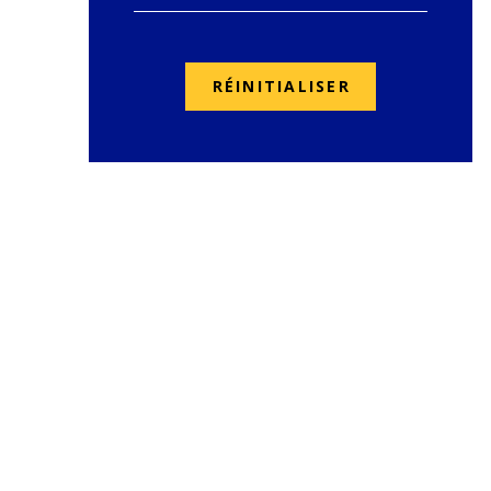
RÉINITIALISER