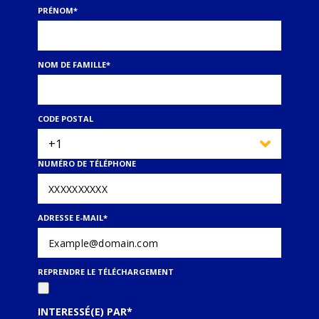
PRÉNOM
*
NOM DE FAMILLE
*
CODE POSTAL
NUMÉRO DE TÉLÉPHONE
ADRESSE E-MAIL
*
REPRENDRE LE TÉLÉCHARGEMENT
INTERESSÉ(E) PAR