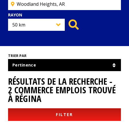
RAYON
TRIER PAR
RÉSULTATS DE LA RECHERCHE -
2 COMMERCE EMPLOIS TROUVÉ
À RÉGINA
FILTER