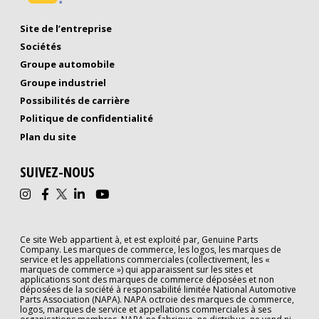
Site de l’entreprise
Sociétés
Groupe automobile
Groupe industriel
Possibilités de carrière
Politique de confidentialité
(Opens in new window)
Plan du site
SUIVEZ-NOUS
Ce site Web appartient à, et est exploité par, Genuine Parts
Company. Les marques de commerce, les logos, les marques de
service et les appellations commerciales (collectivement, les «
marques de commerce ») qui apparaissent sur les sites et
applications sont des marques de commerce déposées et non
déposées de la société à responsabilité limitée National Automotive
Parts Association (NAPA). NAPA octroie des marques de commerce,
logos, marques de service et appellations commerciales à ses