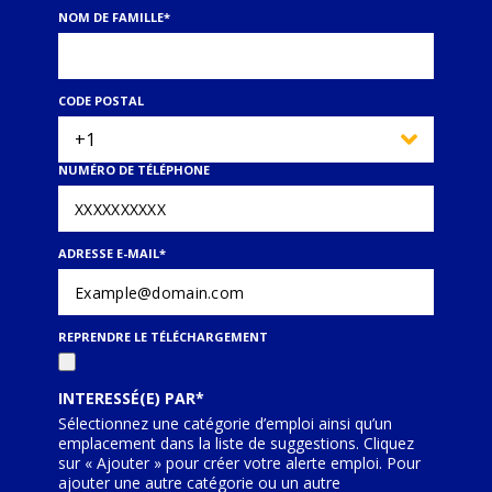
NOM DE FAMILLE
*
CODE POSTAL
NUMÉRO DE TÉLÉPHONE
ADRESSE E-MAIL
*
REPRENDRE LE TÉLÉCHARGEMENT
INTERESSÉ(E) PAR
Sélectionnez une catégorie d’emploi ainsi qu’un
emplacement dans la liste de suggestions. Cliquez
sur « Ajouter » pour créer votre alerte emploi. Pour
ajouter une autre catégorie ou un autre