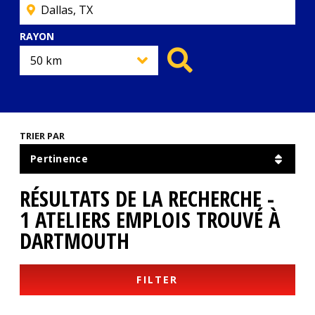
RAYON
TRIER PAR
RÉSULTATS DE LA RECHERCHE -
1 ATELIERS EMPLOIS TROUVÉ À
DARTMOUTH
FILTER