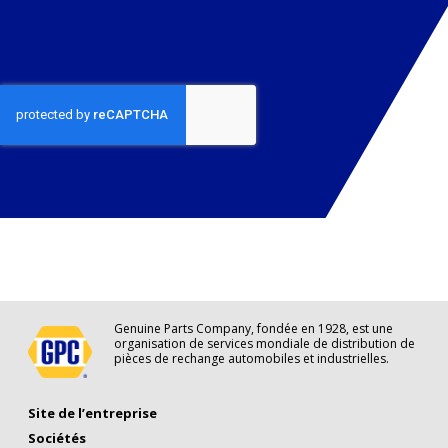
Genuine Parts Company, fondée en 1928, est une
organisation de services mondiale de distribution de
pièces de rechange automobiles et industrielles.
Site de l’entreprise
Sociétés