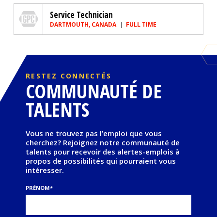
Genuine Parts Company
Service Technician
DARTMOUTH, CANADA
FULL TIME
RESTEZ CONNECTÉS
COMMUNAUTÉ DE
TALENTS
Vous ne trouvez pas l’emploi que vous
cherchez? Rejoignez notre communauté de
talents pour recevoir des alertes-emplois à
propos de possibilités qui pourraient vous
intéresser.
PRÉNOM
*